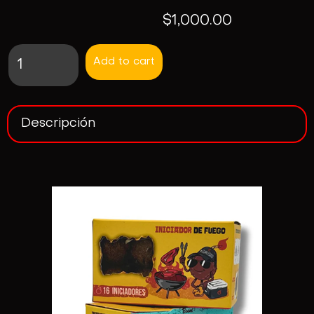
$
1,000.00
Add to cart
Descripción